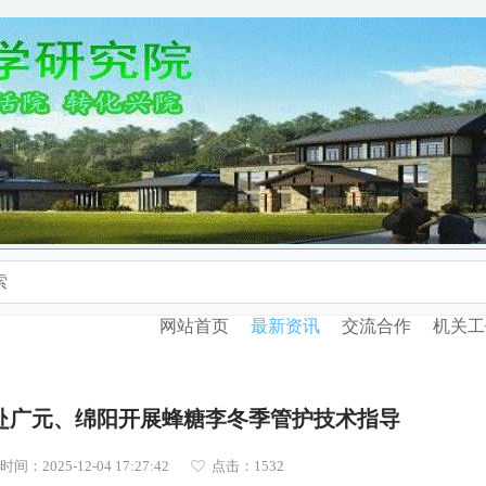
网站首页
最新资讯
交流合作
机关工
赴广元、绵阳开展蜂糖李冬季管护技术指导
间：2025-12-04 17:27:42
点击：
1532