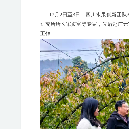
12月2日至3日，四川水果创新团
研究所所长宋贞富等专家，先后赴广元
工作。