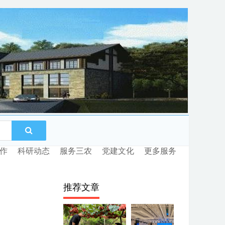
作
科研动态
服务三农
党建文化
更多服务
推荐文章