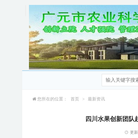
您所在的位置：
首页
>
最新资讯
四川水果创新团队
更新时