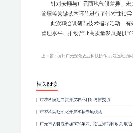
针对安顺与广元两地气候差异，宋
管理等关键技术环节进行了针对性指导
此次联合调研与技术指导活动，有
管理水平、推动产业高质量发展提供了
上一篇 : 杭州广元深化农业科技协作 共筑区域协
相关阅读
市农科院赴自贡开展农业科研考察交流
市农科院赴昭化开展水稻专项观测
广元市农科院参加2026年四川省玉米育种攻关 联
间考察