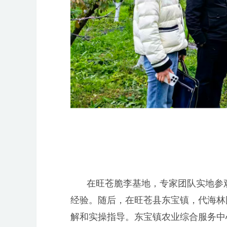
在旺苍脆李基地，专家团队实地参
经验。随后，在旺苍县东宝镇，代海林
解和实操指导。东宝镇农业综合服务中