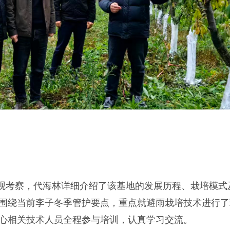
观考察，代海林详细介绍了该基地的发展历程、栽培模式
围绕当前李子冬季管护要点，重点就避雨栽培技术进行了
心相关技术人员全程参与培训，认真学习交流。