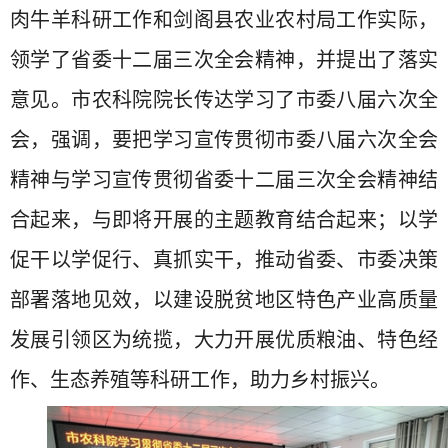
肉牛羊科研工作和剑阁县农业农村局工作实际，
领学了省委十二届三次全会精神，并提出了落实
意见。市农科院院长传达学习了市委八届六次全
会，强调，要把学习宣传贯彻市委八届六次全会
精神与学习宣传贯彻省委十二届三次全会精神结
合起来，与即将开展的主题教育结合起来；以学
促干以学促行、真抓实干，推动省委、市委决策
部署落地见效，以建设脱贫地区特色产业高质量
发展引领区为统揽，大力开展优质粮油、特色经
作、生态养殖等科研工作，助力乡村振兴。