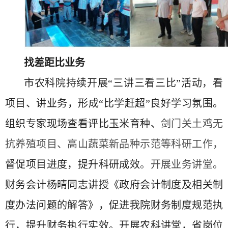
找差距比业务
市农科院持续开展“三讲三看三比”活动，看
项目、讲业务，形成“比学赶超”良好学习氛围。
组织专家现场查看评比玉米育种、
剑门关土鸡无
抗养殖项目、高山蔬菜新品种示范等科研工作，
督促项目进度，提升科研成效
。开展业务讲堂。
财务会计杨晴同志讲授《政府会计制度及相关制
度办法问题的解答》，促进我院财务制度规范执
行，提升财务执行实效。开展农科讲堂，省岗位