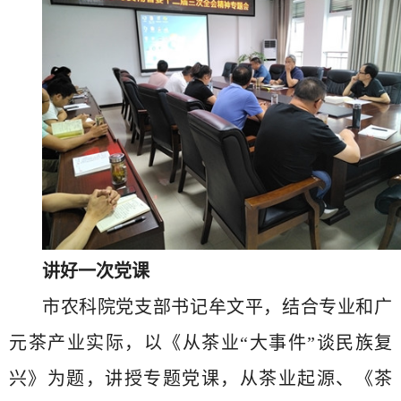
讲好一次党课
市农科院党支部书记牟文平，结合专业和广
元茶产业实际，以《从茶业“大事件”谈民族复
兴》为题，讲授专题党课，从茶业起源、《茶