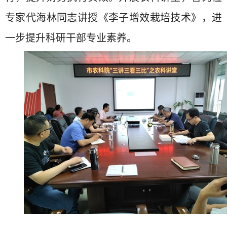
专家代海林同志讲授《李子增效栽培技术》，进
一步提升科研干部专业素养。