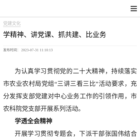
党建文化
学精神、讲党课、抓共建、比业务
发布时间： 2023-07-31 11:10:13
为认真学习贯彻党的二十大精神，持续落实
市农业农村局党组“三讲三看三比”活动要求，充
分发挥支部党建对中心业务工作的引领作用，市
农科院党支部开展系列活动。
学透全会精神
开展学习贯彻专题会，下派干部张国伟结合